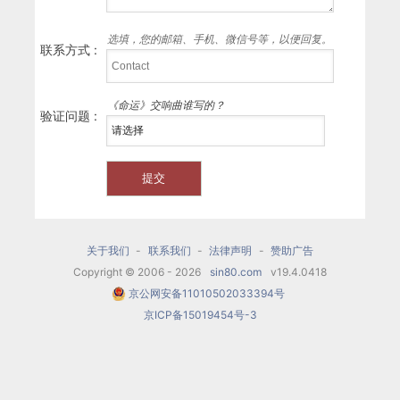
选填，您的邮箱、手机、微信号等，以便回复。
联系方式 :
《命运》交响曲谁写的？
验证问题 :
关于我们
-
联系我们
-
法律声明
-
赞助广告
Copyright © 2006 - 2026
sin80.com
v19.4.0418
京公网安备11010502033394号
京ICP备15019454号-3