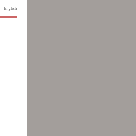
English