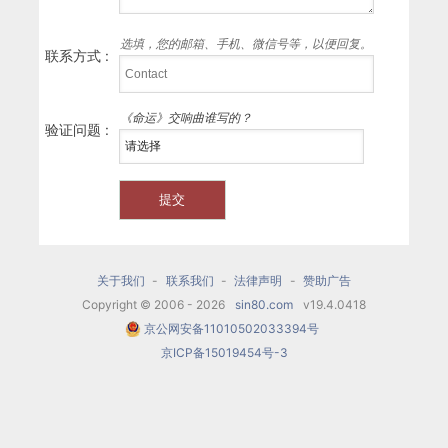
选填，您的邮箱、手机、微信号等，以便回复。
联系方式 :
《命运》交响曲谁写的？
验证问题 :
关于我们
-
联系我们
-
法律声明
-
赞助广告
Copyright © 2006 - 2026
sin80.com
v19.4.0418
京公网安备11010502033394号
京ICP备15019454号-3