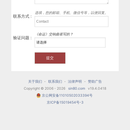
选填，您的邮箱、手机、微信号等，以便回复。
联系方式 :
《命运》交响曲谁写的？
验证问题 :
关于我们
-
联系我们
-
法律声明
-
赞助广告
Copyright © 2006 - 2026
sin80.com
v19.4.0418
京公网安备11010502033394号
京ICP备15019454号-3