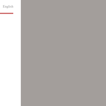
English