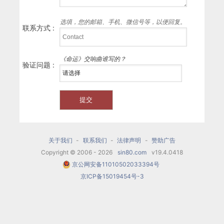
选填，您的邮箱、手机、微信号等，以便回复。
联系方式 :
《命运》交响曲谁写的？
验证问题 :
关于我们
-
联系我们
-
法律声明
-
赞助广告
Copyright © 2006 - 2026
sin80.com
v19.4.0418
京公网安备11010502033394号
京ICP备15019454号-3