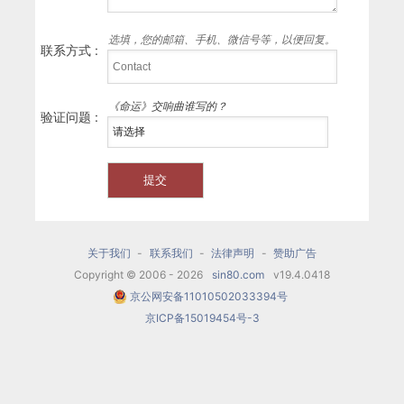
选填，您的邮箱、手机、微信号等，以便回复。
联系方式 :
《命运》交响曲谁写的？
验证问题 :
关于我们
-
联系我们
-
法律声明
-
赞助广告
Copyright © 2006 - 2026
sin80.com
v19.4.0418
京公网安备11010502033394号
京ICP备15019454号-3