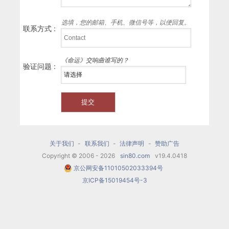
选填，您的邮箱、手机、微信号等，以便回复。
联系方式 :
《命运》交响曲谁写的？
验证问题 :
关于我们
-
联系我们
-
法律声明
-
赞助广告
Copyright © 2006 - 2026
sin80.com
v19.4.0418
京公网安备11010502033394号
京ICP备15019454号-3