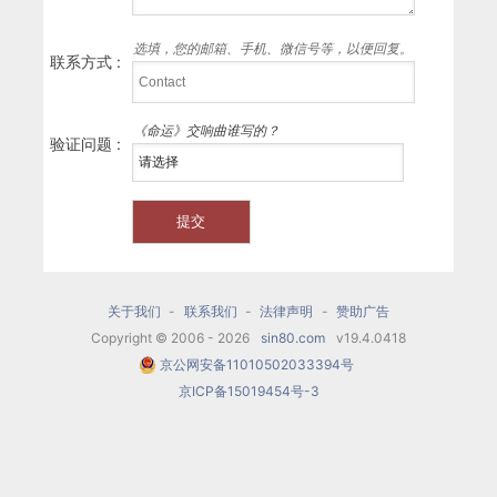
选填，您的邮箱、手机、微信号等，以便回复。
联系方式 :
《命运》交响曲谁写的？
验证问题 :
关于我们
-
联系我们
-
法律声明
-
赞助广告
Copyright © 2006 - 2026
sin80.com
v19.4.0418
京公网安备11010502033394号
京ICP备15019454号-3