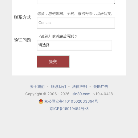
选填，您的邮箱、手机、微信号等，以便回复。
联系方式 :
《命运》交响曲谁写的？
验证问题 :
关于我们
-
联系我们
-
法律声明
-
赞助广告
Copyright © 2006 - 2026
sin80.com
v19.4.0418
京公网安备11010502033394号
京ICP备15019454号-3