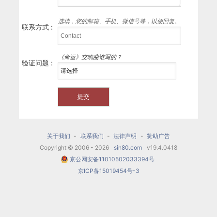
选填，您的邮箱、手机、微信号等，以便回复。
联系方式 :
《命运》交响曲谁写的？
验证问题 :
关于我们
-
联系我们
-
法律声明
-
赞助广告
Copyright © 2006 - 2026
sin80.com
v19.4.0418
京公网安备11010502033394号
京ICP备15019454号-3