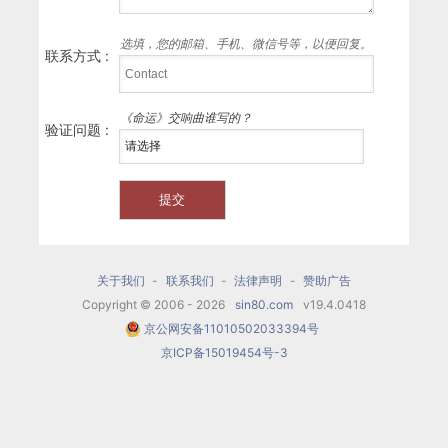
选填，您的邮箱、手机、微信号等，以便回复。
联系方式 :
《命运》交响曲谁写的？
验证问题 :
关于我们
-
联系我们
-
法律声明
-
赞助广告
Copyright © 2006 - 2026
sin80.com
v19.4.0418
京公网安备11010502033394号
京ICP备15019454号-3