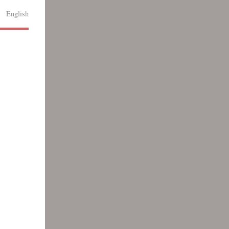
English