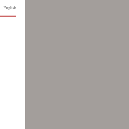
English