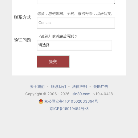
选填，您的邮箱、手机、微信号等，以便回复。
联系方式 :
《命运》交响曲谁写的？
验证问题 :
关于我们
-
联系我们
-
法律声明
-
赞助广告
Copyright © 2006 - 2026
sin80.com
v19.4.0418
京公网安备11010502033394号
京ICP备15019454号-3