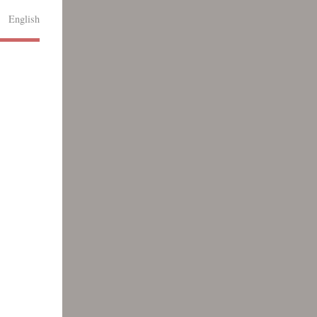
English