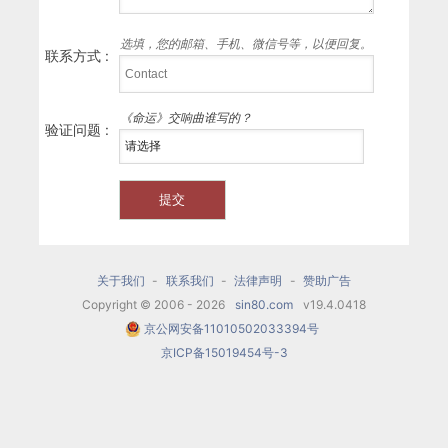
选填，您的邮箱、手机、微信号等，以便回复。
联系方式 :
《命运》交响曲谁写的？
验证问题 :
关于我们
-
联系我们
-
法律声明
-
赞助广告
Copyright © 2006 - 2026
sin80.com
v19.4.0418
京公网安备11010502033394号
京ICP备15019454号-3