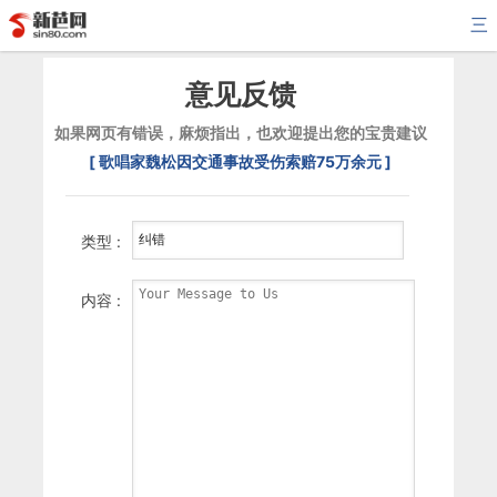
三
意见反馈
如果网页有错误，麻烦指出，也欢迎提出您的宝贵建议
[ 歌唱家魏松因交通事故受伤索赔75万余元 ]
类型 :
内容 :