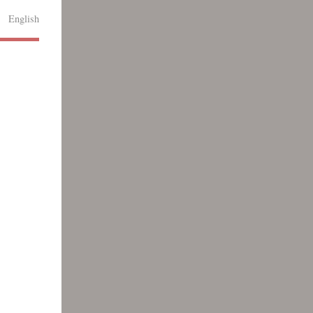
English