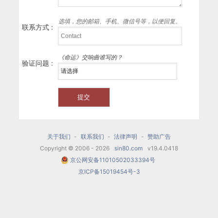
选填，您的邮箱、手机、微信号等，以便回复。
联系方式 :
《命运》交响曲谁写的？
验证问题 :
关于我们
-
联系我们
-
法律声明
-
赞助广告
Copyright © 2006 - 2026
sin80.com
v19.4.0418
京公网安备11010502033394号
京ICP备15019454号-3