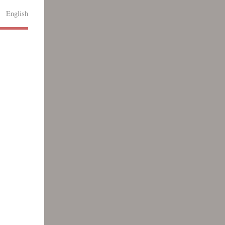
English