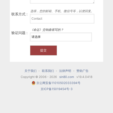
选填，您的邮箱、手机、微信号等，以便回复。
联系方式 :
《命运》交响曲谁写的？
验证问题 :
关于我们
-
联系我们
-
法律声明
-
赞助广告
Copyright © 2006 - 2026
sin80.com
v19.4.0418
京公网安备11010502033394号
京ICP备15019454号-3