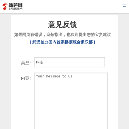
三
意见反馈
如果网页有错误，麻烦指出，也欢迎提出您的宝贵建议
[ 武汉创办国内首家摇滚综合俱乐部 ]
类型 :
内容 :