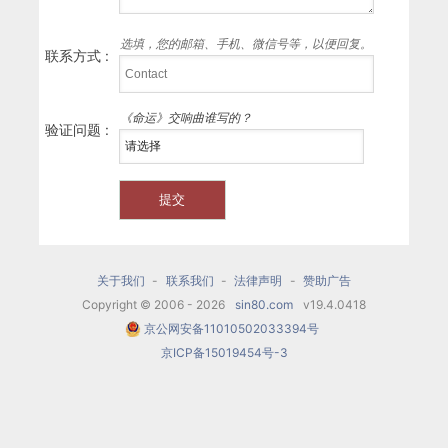
选填，您的邮箱、手机、微信号等，以便回复。
联系方式 :
《命运》交响曲谁写的？
验证问题 :
关于我们
-
联系我们
-
法律声明
-
赞助广告
Copyright © 2006 - 2026
sin80.com
v19.4.0418
京公网安备11010502033394号
京ICP备15019454号-3