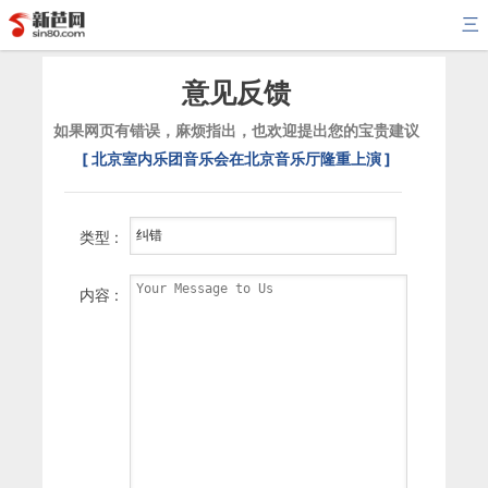
三
意见反馈
如果网页有错误，麻烦指出，也欢迎提出您的宝贵建议
[ 北京室内乐团音乐会在北京音乐厅隆重上演 ]
类型 :
内容 :