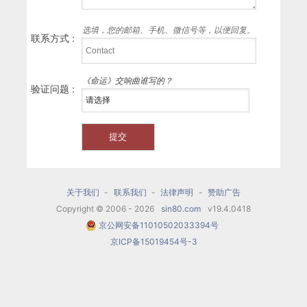
选填，您的邮箱、手机、微信号等，以便回复。
联系方式 :
《命运》交响曲谁写的？
验证问题 :
关于我们
-
联系我们
-
法律声明
-
赞助广告
Copyright © 2006 - 2026
sin80.com
v19.4.0418
京公网安备11010502033394号
京ICP备15019454号-3