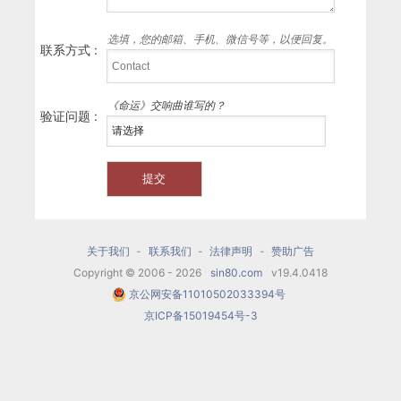
选填，您的邮箱、手机、微信号等，以便回复。
联系方式 :
《命运》交响曲谁写的？
验证问题 :
关于我们
-
联系我们
-
法律声明
-
赞助广告
Copyright © 2006 - 2026
sin80.com
v19.4.0418
京公网安备11010502033394号
京ICP备15019454号-3