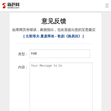
三
意见反馈
如果网页有错误，麻烦指出，也欢迎提出您的宝贵建议
[ 古斯塔夫·夏庞蒂埃 - 歌剧《路易丝》 ]
类型 :
内容 :