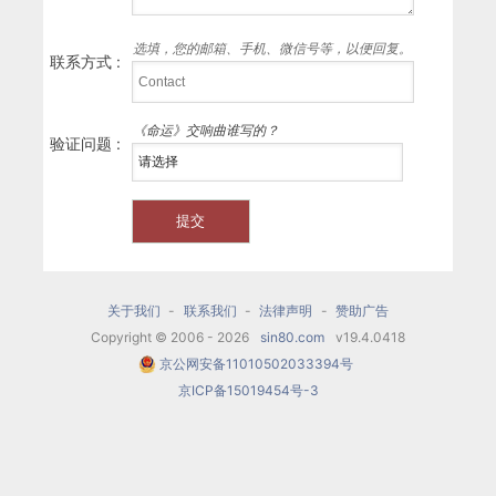
选填，您的邮箱、手机、微信号等，以便回复。
联系方式 :
《命运》交响曲谁写的？
验证问题 :
关于我们
-
联系我们
-
法律声明
-
赞助广告
Copyright © 2006 - 2026
sin80.com
v19.4.0418
京公网安备11010502033394号
京ICP备15019454号-3