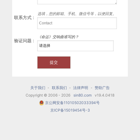
选填，您的邮箱、手机、微信号等，以便回复。
联系方式 :
《命运》交响曲谁写的？
验证问题 :
关于我们
-
联系我们
-
法律声明
-
赞助广告
Copyright © 2006 - 2026
sin80.com
v19.4.0418
京公网安备11010502033394号
京ICP备15019454号-3