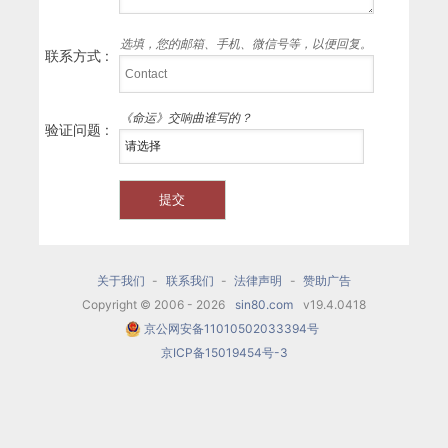
选填，您的邮箱、手机、微信号等，以便回复。
联系方式 :
《命运》交响曲谁写的？
验证问题 :
关于我们
-
联系我们
-
法律声明
-
赞助广告
Copyright © 2006 - 2026
sin80.com
v19.4.0418
京公网安备11010502033394号
京ICP备15019454号-3