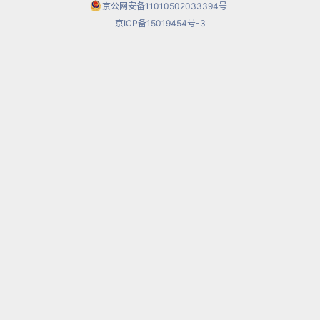
京公网安备11010502033394号
京ICP备15019454号-3