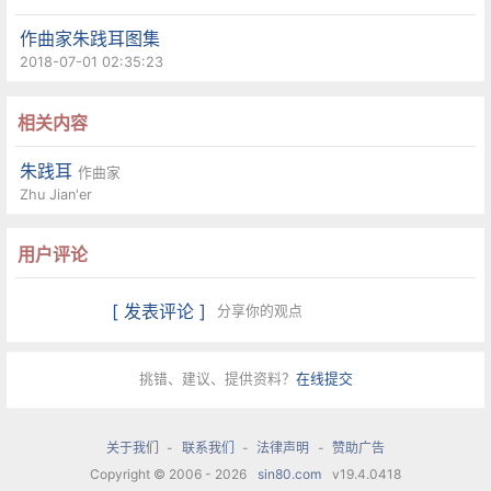
作曲家朱践耳图集
2018-07-01 02:35:23
相关内容
朱践耳
作曲家
Zhu Jian'er
用户评论
[ 发表评论 ]
分享你的观点
挑错、建议、提供资料？
在线提交
关于我们
-
联系我们
-
法律声明
-
赞助广告
Copyright © 2006 - 2026
sin80.com
v19.4.0418