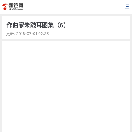
三
作曲家朱践耳图集（6）
更新: 2018-07-01 02:35