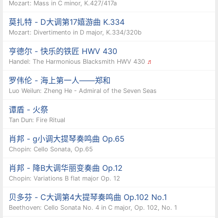
Mozart: Mass in C minor, K.427/417a
莫扎特 - D大调第17嬉游曲 K.334
Mozart: Divertimento in D major, K.334/320b
亨德尔 - 快乐的铁匠 HWV 430
Handel: The Harmonious Blacksmith HWV 430
♬
罗伟伦 - 海上第一人——郑和
Luo Weilun: Zheng He - Admiral of the Seven Seas
谭盾 - 火祭
Tan Dun: Fire Ritual
肖邦 - g小调大提琴奏鸣曲 Op.65
Chopin: Cello Sonata, Op.65
肖邦 - 降B大调华丽变奏曲 Op.12
Chopin: Variations B flat major Op. 12
贝多芬 - C大调第4大提琴奏鸣曲 Op.102 No.1
Beethoven: Cello Sonata No. 4 in C major, Op. 102, No. 1