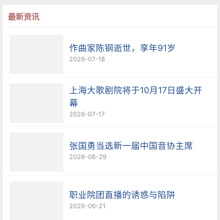
最新资讯
作曲家陈钢逝世，享年91岁
2026-07-18
上海大歌剧院将于10月17日盛大开
幕
2026-07-17
张国勇当选新一届中国音协主席
2026-06-29
职业院团直播的诱惑与陷阱
2026-06-21