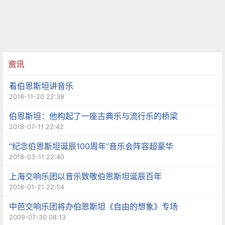
资讯
看伯恩斯坦讲音乐
2018-11-20 22:38
伯恩斯坦：他构起了一座古典乐与流行乐的桥梁
2018-07-11 22:42
“纪念伯恩斯坦诞辰100周年”音乐会阵容超豪华
2018-03-11 22:40
上海交响乐团以音乐致敬伯恩斯坦诞辰百年
2018-01-21 22:54
中芭交响乐团将办伯恩斯坦《自由的想象》专场
2009-07-30 08:13