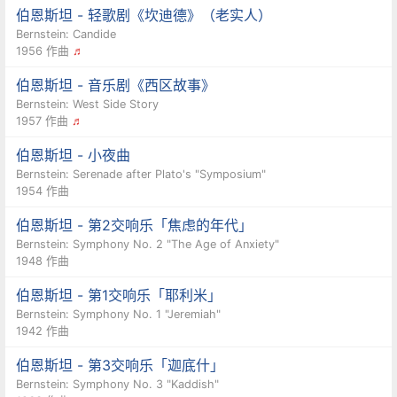
伯恩斯坦 - 轻歌剧《坎迪德》（老实人）
Bernstein: Candide
1956 作曲
♬
伯恩斯坦 - 音乐剧《西区故事》
Bernstein: West Side Story
1957 作曲
♬
伯恩斯坦 - 小夜曲
Bernstein: Serenade after Plato's "Symposium"
1954 作曲
伯恩斯坦 - 第2交响乐「焦虑的年代」
Bernstein: Symphony No. 2 "The Age of Anxiety"
1948 作曲
伯恩斯坦 - 第1交响乐「耶利米」
Bernstein: Symphony No. 1 "Jeremiah"
1942 作曲
伯恩斯坦 - 第3交响乐「迦底什」
Bernstein: Symphony No. 3 "Kaddish"