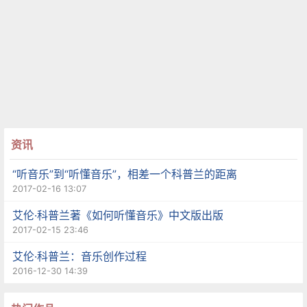
资讯
“听音乐”到“听懂音乐”，相差一个科普兰的距离
2017-02-16 13:07
艾伦·科普兰著《如何听懂音乐》中文版出版
2017-02-15 23:46
艾伦·科普兰：音乐创作过程
2016-12-30 14:39