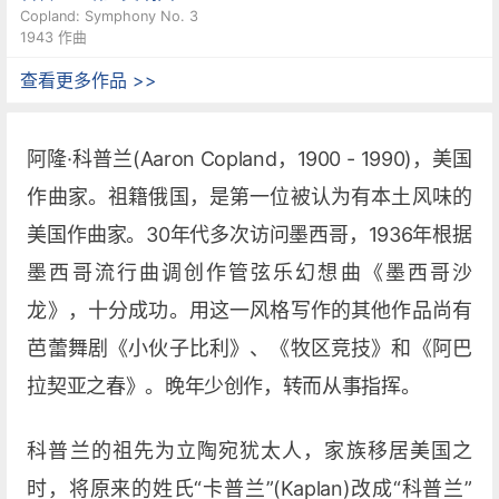
Copland: Symphony No. 3
1943 作曲
查看更多作品 >>
阿隆·科普兰(Aaron Copland，1900 - 1990)，美国
作曲家。祖籍俄国，是第一位被认为有本土风味的
美国作曲家。30年代多次访问墨西哥，1936年根据
墨西哥流行曲调创作管弦乐幻想曲《墨西哥沙
龙》，十分成功。用这一风格写作的其他作品尚有
芭蕾舞剧《小伙子比利》、《牧区竞技》和《阿巴
拉契亚之春》。晚年少创作，转而从事指挥。
科普兰的祖先为立陶宛犹太人，家族移居美国之
时，将原来的姓氏“卡普兰”(Kaplan)改成“科普兰”