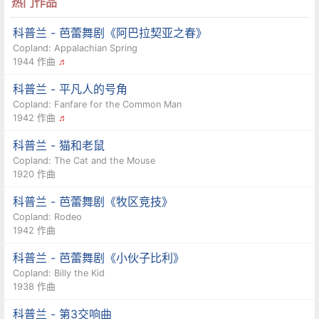
热门作品
科普兰 - 芭蕾舞剧《阿巴拉契亚之春》
Copland: Appalachian Spring
1944 作曲
♬
科普兰 - 平凡人的号角
Copland: Fanfare for the Common Man
1942 作曲
♬
科普兰 - 猫和老鼠
Copland: The Cat and the Mouse
1920 作曲
科普兰 - 芭蕾舞剧《牧区竞技》
Copland: Rodeo
1942 作曲
科普兰 - 芭蕾舞剧《小伙子比利》
Copland: Billy the Kid
1938 作曲
科普兰 - 第3交响曲