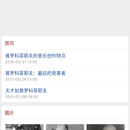
资讯
普罗科菲耶夫的音乐创作特点
2019-05-21 13:05
普罗科菲耶夫：最后的受害者
2011-03-28 13:56
天才如普罗科菲耶夫
2010-02-08 08:50
图片