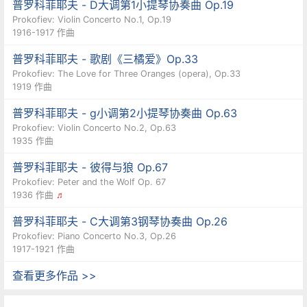
普罗科菲耶夫 - D大调第1小提琴协奏曲 Op.19
Prokofiev: Violin Concerto No.1, Op.19
1916-1917 作曲
普罗科菲耶夫 - 歌剧《三橘爱》Op.33
Prokofiev: The Love for Three Oranges (opera), Op.33
1919 作曲
普罗科菲耶夫 - g小调第2小提琴协奏曲 Op.63
Prokofiev: Violin Concerto No.2, Op.63
1935 作曲
普罗科菲耶夫 - 彼得与狼 Op.67
Prokofiev: Peter and the Wolf Op. 67
1936 作曲
♬
普罗科菲耶夫 - C大调第3钢琴协奏曲 Op.26
Prokofiev: Piano Concerto No.3, Op.26
1917-1921 作曲
查看更多作品 >>