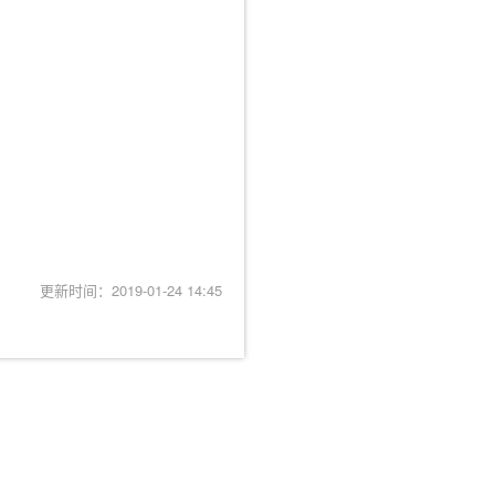
更新时间：2019-01-24 14:45