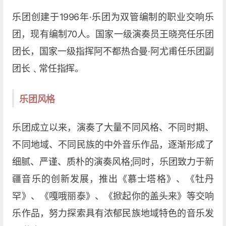
乐团创建于1996年·乐团为双管编制的职业交响乐
团，现有编制70人。国家一级演奏员王晓亮任乐团
团长，国家一级指挥阿不都热合曼·阿尤甫任乐团副
团长﹑常任指挥。
乐团风格
乐团成立以来，演奏了大量不同风格、不同时期、
不同地域、不同民族的中外音乐作品，逐渐形成了
细腻、严谨、质朴的演奏风格;同时，乐团致力于新
疆音乐的创新发展，推出《慕士塔格》、《牡丹
罕》、《嘎哦丽泰》、《掀起你的盖头来》等交响
乐作品，努力探索具有浓郁民族地域特色的音乐发