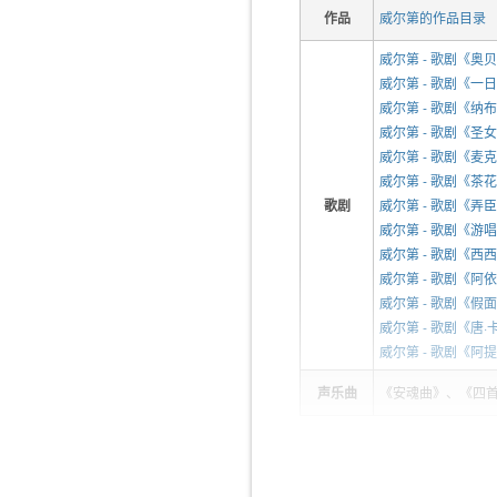
作品
威尔第的作品目录
威尔第 - 歌剧《奥贝
威尔第 - 歌剧《一日国王
威尔第 - 歌剧《纳布
威尔第 - 歌剧《圣女贞德
威尔第 - 歌剧《麦克
威尔第 - 歌剧《茶花女》
歌剧
威尔第 - 歌剧《弄臣》R
威尔第 - 歌剧《游唱诗人
威尔第 - 歌剧《西西里晚祷
威尔第 - 歌剧《阿依
威尔第 - 歌剧《假面舞会
威尔第 - 歌剧《唐·卡洛
威尔第 - 歌剧《阿提拉
声乐曲
《安魂曲》、《四
简介
Biography