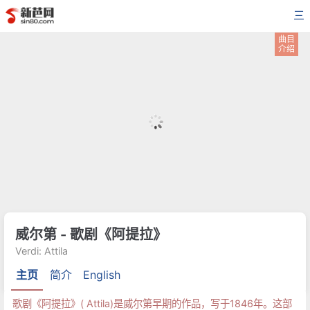
三
曲目
介绍
威尔第 - 歌剧《阿提拉》
Verdi: Attila
主页
简介
English
歌剧《阿提拉》( Attila)是威尔第早期的作品，写于1846年。这部