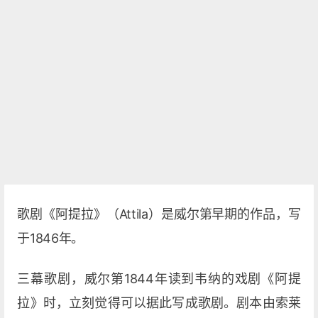
歌剧《阿提拉》（Attila）是威尔第早期的作品，写
于1846年。
三幕歌剧，威尔第1844年读到韦纳的戏剧《阿提
拉》时，立刻觉得可以据此写成歌剧。剧本由索莱