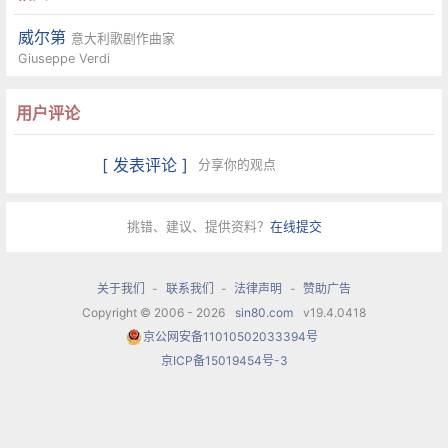
威尔第
意大利歌剧作曲家
Giuseppe Verdi
用户评论
[ 发表评论 ]
分享你的观点
挑错、建议、提供资料？
在线提交
关于我们
-
联系我们
-
法律声明
-
赞助广告
Copyright © 2006 - 2026
sin80.com
v19.4.0418
京公网安备11010502033394号
京ICP备15019454号-3