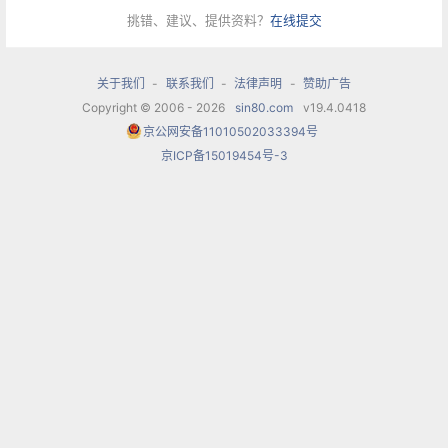
挑错、建议、提供资料？
在线提交
关于我们
-
联系我们
-
法律声明
-
赞助广告
Copyright © 2006 - 2026
sin80.com
v19.4.0418
京公网安备11010502033394号
京ICP备15019454号-3