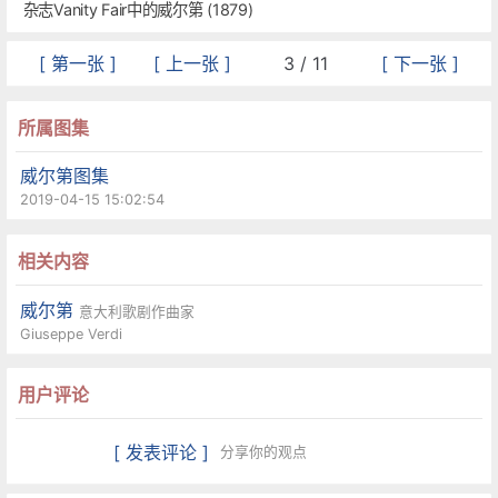
杂志Vanity Fair中的威尔第 (1879)
[ 第一张 ]
[ 上一张 ]
3 / 11
[ 下一张 ]
所属图集
威尔第图集
2019-04-15 15:02:54
相关内容
威尔第
意大利歌剧作曲家
Giuseppe Verdi
用户评论
[ 发表评论 ]
分享你的观点