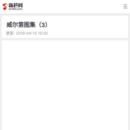
三
威尔第图集（3）
更新: 2019-04-15 15:02