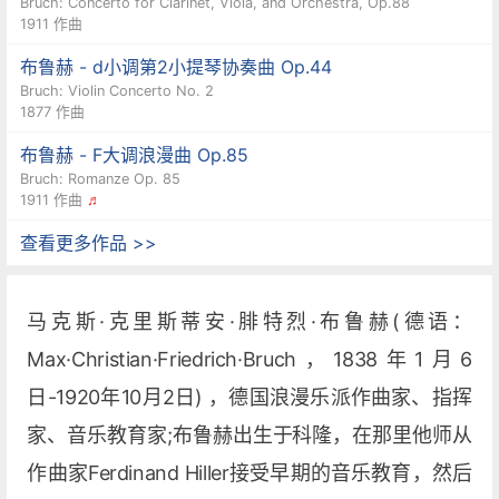
Bruch: Concerto for Clarinet, Viola, and Orchestra, Op.88
1911 作曲
布鲁赫 - d小调第2小提琴协奏曲 Op.44
Bruch: Violin Concerto No. 2
1877 作曲
布鲁赫 - F大调浪漫曲 Op.85
Bruch: Romanze Op. 85
1911 作曲
♬
查看更多作品 >>
马克斯·克里斯蒂安·腓特烈·布鲁赫(德语：
Max·Christian·Friedrich·Bruch，1838年1月6
日-1920年10月2日) ，德国浪漫乐派作曲家、指挥
家、音乐教育家;布鲁赫出生于科隆，在那里他师从
作曲家Ferdinand Hiller接受早期的音乐教育，然后