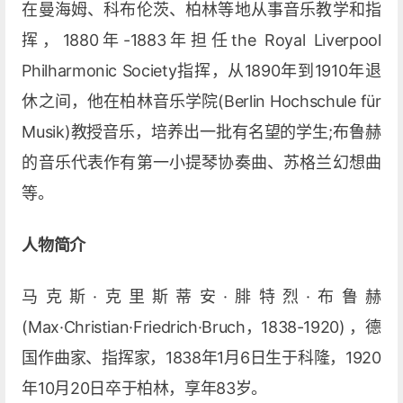
在曼海姆、科布伦茨、柏林等地从事音乐教学和指
挥，1880年-1883年担任the Royal Liverpool
Philharmonic Society指挥，从1890年到1910年退
休之间，他在柏林音乐学院(Berlin Hochschule für
Musik)教授音乐，培养出一批有名望的学生;布鲁赫
的音乐代表作有第一小提琴协奏曲、苏格兰幻想曲
等。
人物简介
马克斯·克里斯蒂安·腓特烈·布鲁赫
(Max·Christian·Friedrich·Bruch，1838-1920) ，德
国作曲家、指挥家，1838年1月6日生于科隆，1920
年10月20日卒于柏林，享年83岁。