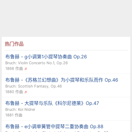
热门作品
布鲁赫 - g小调第1小提琴协奏曲 Op.26
Bruch: Violin Concerto No.1, Op.26
1866 作曲
♬
布鲁赫 -《苏格兰幻想曲》为小提琴和乐队而作 Op.46
Bruch: Scottish Fantasy, Op.46
1880 作曲
♬
布鲁赫 - 大提琴与乐队《科尔尼德莱》Op.47
Bruch: Kol Nidrei
1881 作曲
布鲁赫 - e小调单簧管中提琴二重协奏曲 Op.88