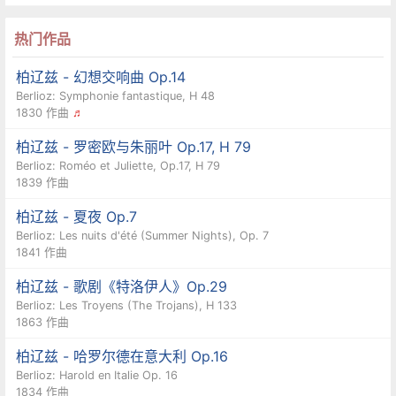
热门作品
柏辽兹 - 幻想交响曲 Op.14
Berlioz: Symphonie fantastique, H 48
1830 作曲
♬
柏辽兹 - 罗密欧与朱丽叶 Op.17, H 79
Berlioz: Roméo et Juliette, Op.17, H 79
1839 作曲
柏辽兹 - 夏夜 Op.7
Berlioz: Les nuits d'été (Summer Nights), Op. 7
1841 作曲
柏辽兹 - 歌剧《特洛伊人》Op.29
Berlioz: Les Troyens (The Trojans), H 133
1863 作曲
柏辽兹 - 哈罗尔德在意大利 Op.16
Berlioz: Harold en Italie Op. 16
1834 作曲