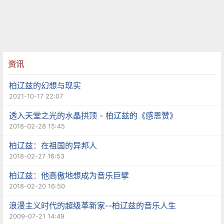
资讯
柏辽兹的幻想与现实
2021-10-17 22:07
透入天堂之光的水晶拱顶 - 柏辽兹的《感恩赞》
2018-02-28 15:45
柏辽兹：在祖国的异邦人
2018-02-27 16:53
柏辽兹：他高傲地想成为音乐巨擘
2018-02-20 16:50
浪漫主义时代的超级革新家--柏辽兹的音乐人生
2009-07-21 14:49