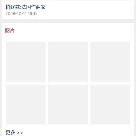
柏辽兹:法国作曲家
2008-10-11 19:15
图片
更多 >>