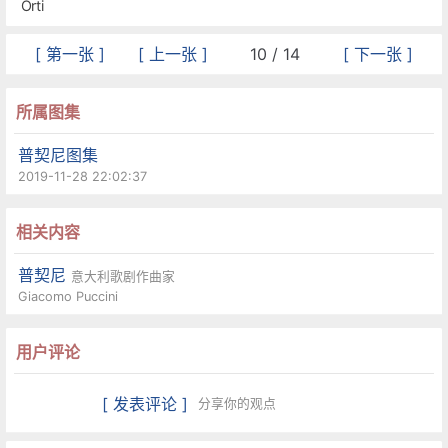
Orti
[ 第一张 ]
[ 上一张 ]
10 / 14
[ 下一张 ]
所属图集
普契尼图集
2019-11-28 22:02:37
相关内容
普契尼
意大利歌剧作曲家
Giacomo Puccini
用户评论
[ 发表评论 ]
分享你的观点