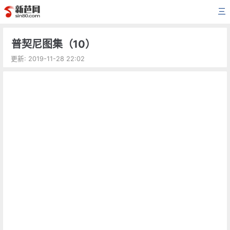
三
普契尼图集（10）
更新: 2019-11-28 22:02