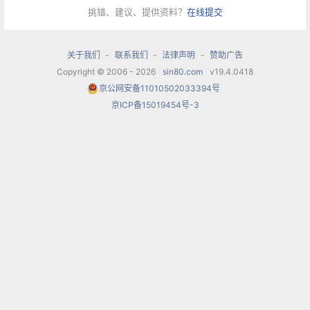
挑错、建议、提供资料？
在线提交
关于我们
-
联系我们
-
法律声明
-
赞助广告
Copyright © 2006 - 2026
sin80.com
v19.4.0418
京公网安备11010502033394号
京ICP备15019454号-3