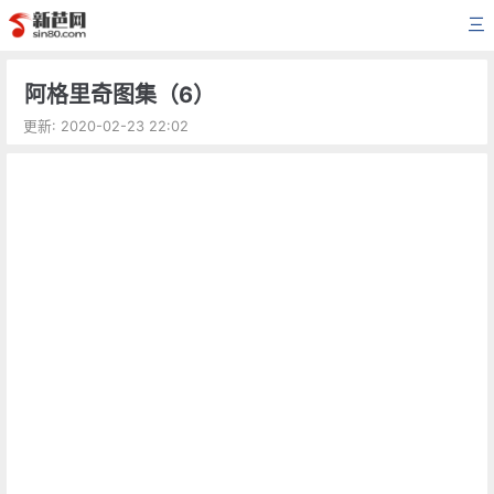
三
阿格里奇图集（6）
更新: 2020-02-23 22:02