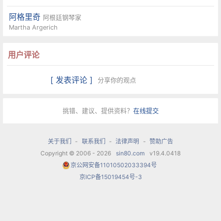
阿格里奇
阿根廷钢琴家
Martha Argerich
用户评论
[ 发表评论 ]
分享你的观点
挑错、建议、提供资料？
在线提交
关于我们
-
联系我们
-
法律声明
-
赞助广告
Copyright © 2006 - 2026
sin80.com
v19.4.0418
京公网安备11010502033394号
京ICP备15019454号-3