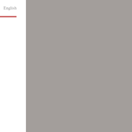
English