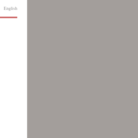
English