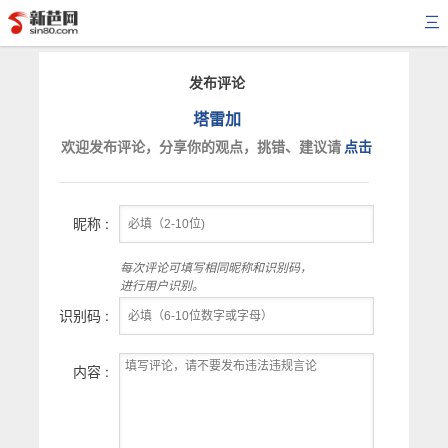
三
发布评论
塔雷加
欢迎发布评论，分享你的观点，挑错、建议请
点击
昵称 :
每次评论可填写相同昵称和识别码，
进行用户识别。
识别码 :
内容 :