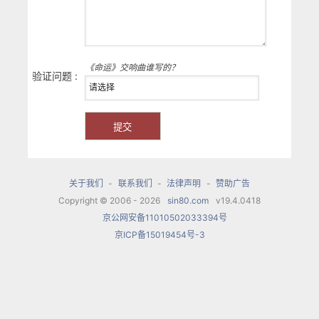
《命运》交响曲谁写的？
验证问题 :
关于我们
-
联系我们
-
法律声明
-
赞助广告
Copyright © 2006 - 2026
sin80.com
v19.4.0418
京公网安备11010502033394号
京ICP备15019454号-3