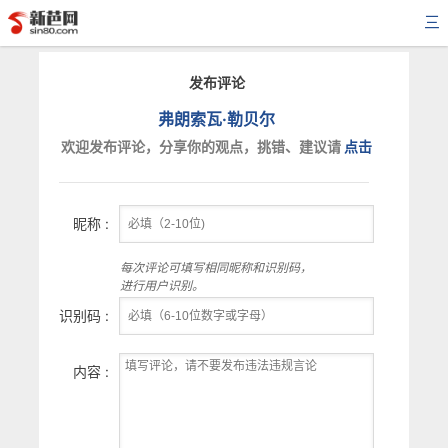
三
发布评论
弗朗索瓦·勒贝尔
欢迎发布评论，分享你的观点，挑错、建议请
点击
昵称 :
每次评论可填写相同昵称和识别码，
进行用户识别。
识别码 :
内容 :