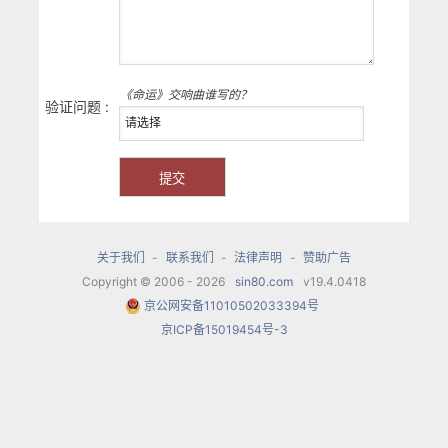
《命运》交响曲谁写的？
验证问题 :
关于我们
-
联系我们
-
法律声明
-
赞助广告
Copyright © 2006 - 2026
sin80.com
v19.4.0418
京公网安备11010502033394号
京ICP备15019454号-3