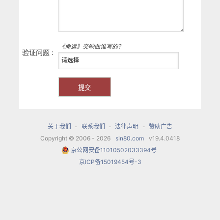
《命运》交响曲谁写的？
验证问题 :
关于我们
-
联系我们
-
法律声明
-
赞助广告
Copyright © 2006 - 2026
sin80.com
v19.4.0418
京公网安备11010502033394号
京ICP备15019454号-3