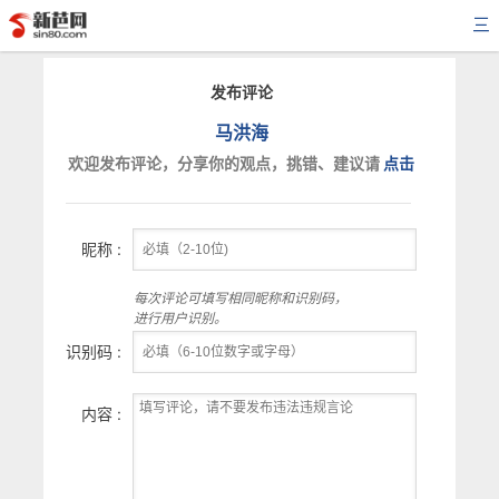
三
发布评论
马洪海
欢迎发布评论，分享你的观点，挑错、建议请
点击
昵称 :
每次评论可填写相同昵称和识别码，
进行用户识别。
识别码 :
内容 :