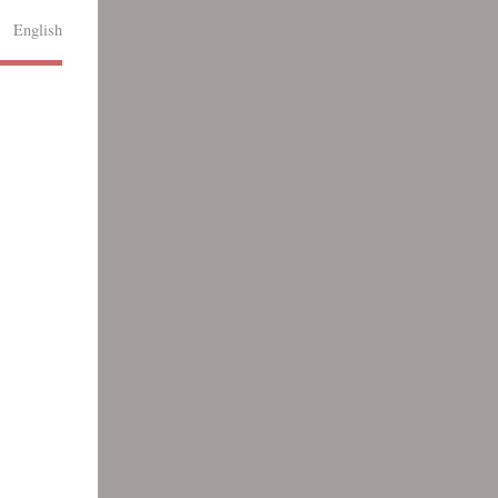
English