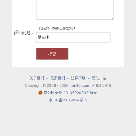
《命运》交响曲谁写的？
验证问题 :
关于我们
-
联系我们
-
法律声明
-
赞助广告
Copyright © 2006 - 2026
sin80.com
v19.4.0418
京公网安备11010502033394号
京ICP备15019454号-3