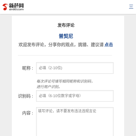
三
发布评论
普契尼
欢迎发布评论，分享你的观点，挑错、建议请
点击
昵称 :
每次评论可填写相同昵称和识别码，
进行用户识别。
识别码 :
内容 :