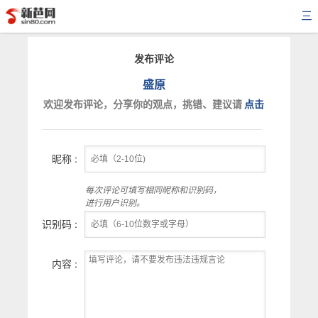
三
发布评论
盛原
欢迎发布评论，分享你的观点，挑错、建议请
点击
昵称 :
每次评论可填写相同昵称和识别码，
进行用户识别。
识别码 :
内容 :