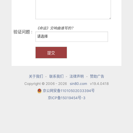
《命运》交响曲谁写的？
验证问题 :
关于我们
-
联系我们
-
法律声明
-
赞助广告
Copyright © 2006 - 2026
sin80.com
v19.4.0418
京公网安备11010502033394号
京ICP备15019454号-3